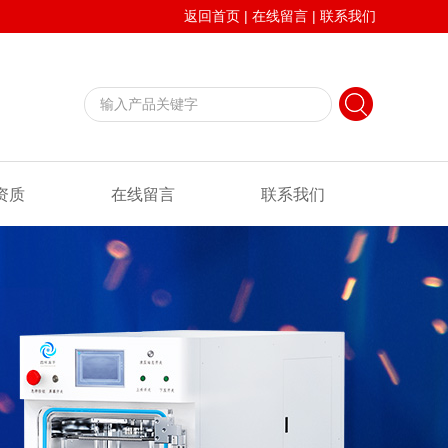
返回首页
|
在线留言
|
联系我们
资质
在线留言
联系我们