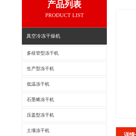
产品列表
PRODUCT LIST
真空冷冻干燥机
多歧管型冻干机
生产型冻干机
低温冻干机
石墨烯冻干机
压盖型冻干机
土壤冻干机
详情