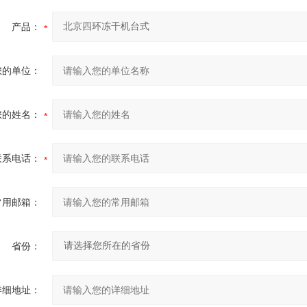
产品：
您的单位：
您的姓名：
联系电话：
常用邮箱：
省份：
详细地址：