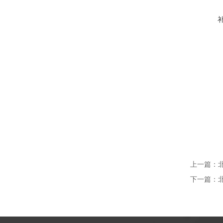
上一篇：
下一篇：