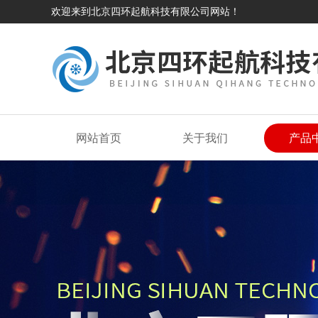
欢迎来到北京四环起航科技有限公司网站！
网站首页
关于我们
产品