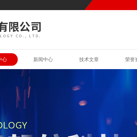
中心
新闻中心
技术文章
荣誉