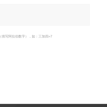
（填写阿拉伯数字），如：三加四=7