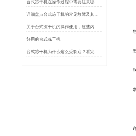
台式冻干机在操作过程中需要注意哪些事项？
详细盘点台式冻干机的常见故障及其解决方法
关于台式冻干机的操作使用，这些内容你一定要知道
好用的台式冻干机
台式冻干机为什么这么受欢迎？看完它的优点就知道了