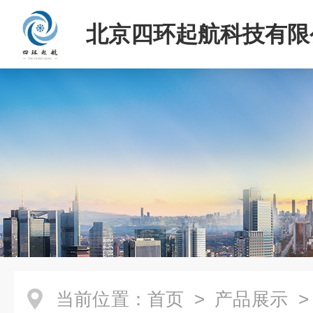
北京四环起航科技有限
当前位置：
首页
>
产品展示