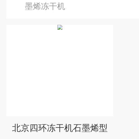
墨烯冻干机
北京四环冻干机石墨烯型