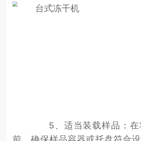
5、适当装载样品：在
前，确保样品容器或托盘符合设