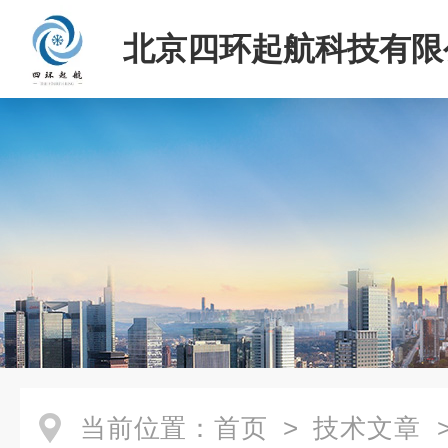
北京四环起航科技有限
当前位置：
首页
>
技术文章
>