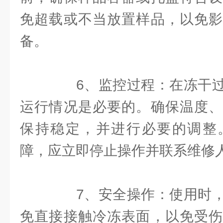
免超载或不当放置样品，以免影
备。
6、监控过程：在冻干过
运行情况是必要的。确保温度、
保持稳定，并进行必要的调整
障，应立即停止操作并联系维修
7、安全操作：使用时，
免直接接触冷冻表面，以免受伤