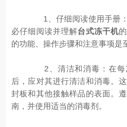
1、仔细阅读使用手册：
必仔细阅读并理解
台式冻干机
的功能、操作步骤和注意事项是
2、清洁和消毒：在每
后，应对其进行清洁和消毒。这
封板和其他接触样品的表面。遵
南，并使用适当的消毒剂。