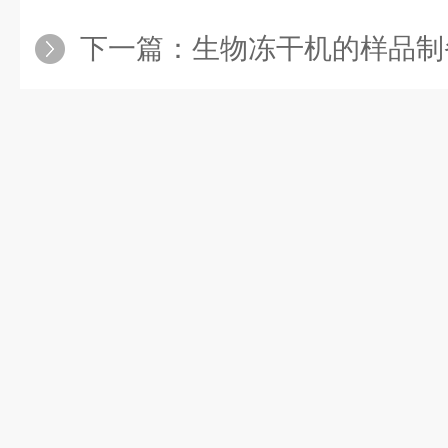
下一篇：
生物冻干机的样品制备步