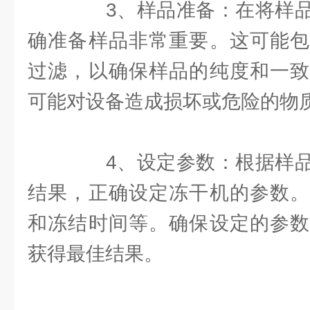
3、样品准备：在将样品
确准备样品非常重要。这可能包
过滤，以确保样品的纯度和一致
可能对设备造成损坏或危险的物
4、设定参数：根据样品
结果，正确设定冻干机的参数。
和冻结时间等。确保设定的参数
获得最佳结果。