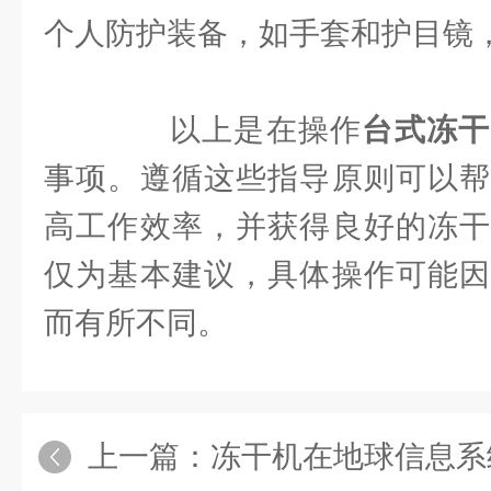
个人防护装备，如手套和护目镜
以上是在操作
台式冻干
事项。遵循这些指导原则可以帮
高工作效率，并获得良好的冻干
仅为基本建议，具体操作可能因
而有所不同。
上一篇：
冻干机在地球信息系