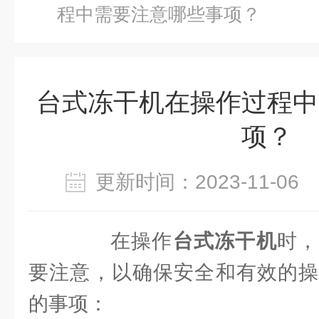
程中需要注意哪些事项？
台式冻干机在操作过程中
项？
更新时间：2023-11-0
在操作
台式冻干机
时，
要注意，以确保安全和有效的操
的事项：