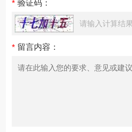
*
验证码：
*
留言内容：