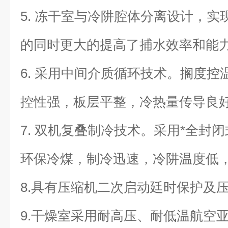
5. 冻干室与冷阱腔体分离设计，
的同时更大的提高了捕水效率和能
6. 采用中间介质循环技术。搁度
控性强，板层平整，冷热量传导良
7. 双机复叠制冷技术。采用*全封
环保冷煤，制冷迅速，冷阱温度低
8.具有压缩机二次启动廷时保护及
9.干燥室采用耐高压、耐低温航空