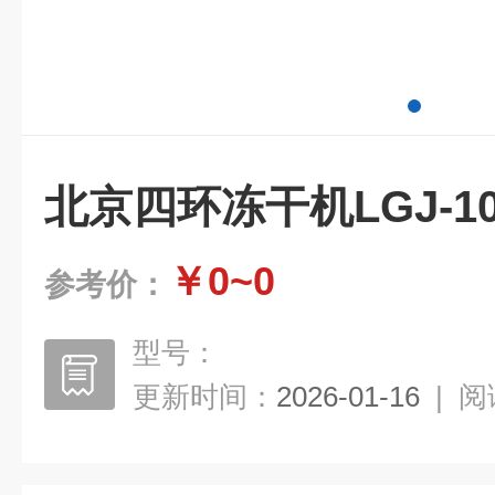
北京四环冻干机LGJ-10
￥0~0
参考价：
型号：
更新时间：
2026-01-16
|
阅