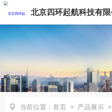
北京四环起航科技有限
当前位置：
首页
>
产品展示
>