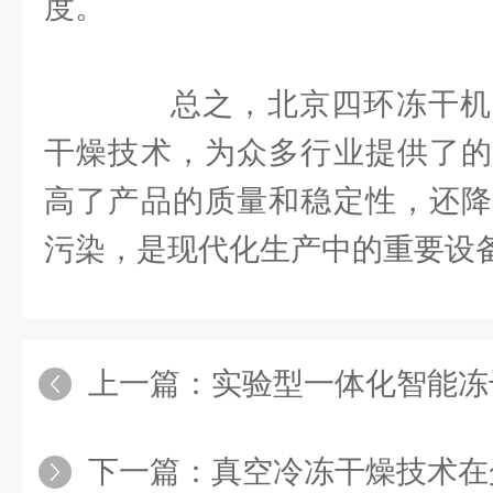
度。
总之，北京四环冻干机
干燥技术，为众多行业提供了的
高了产品的质量和稳定性，还降
污染，是现代化生产中的重要设
上一篇：
实验型一体化智能冻干
下一篇：
真空冷冻干燥技术在