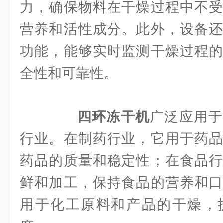
力，确保物料在干燥过程中不受
营养和活性成分。此外，设备还
功能，能够实时监测干燥过程的
全性和可靠性。
四环冻干机
广泛应用于
行业。在制药行业，它用于药品
药品的质量和稳定性；在食品行
鲜和加工，保持食品的营养和口
用于化工原料和产品的干燥，