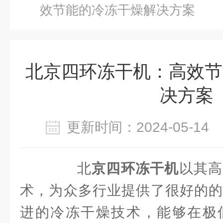
效节能的冷冻干燥解决方案
北京四环冻干机：高效节
决方案
更新时间：2024-05-1
北
京四环冻干机
以其高
术，为众多行业提供了很好的的
进的冷冻干燥技术，能够在极