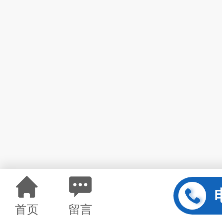
首页
留言