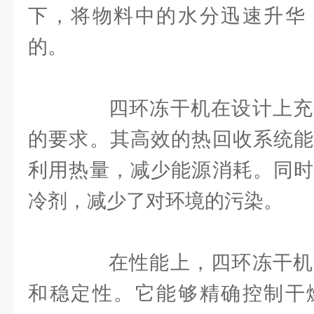
下，将物料中的水分迅速升华
的。
四环冻干机在设计上充
的要求。其高效的热回收系统能
利用热量，减少能源消耗。同时
冷剂，减少了对环境的污染。
在性能上，四环冻干机
和稳定性。它能够精确控制干