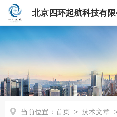
北京四环起航科技有限
当前位置：
首页
>
技术文章
>