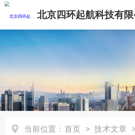
北京四环起航科技有限
当前位置：
首页
>
技术文章
>