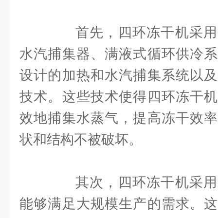
首先，四环冻干机采用
水汽捕集器、满液式循环供冷系
设计的加热和水汽捕集系统以及
技术。这些技术使得四环冻干机
效地捕集水蒸气，提高冻干效率
状和结构不被破坏。
其次，四环冻干机采用
能够满足大规模生产的需求。这