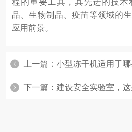
程的重要工具，其先进的技术
品、生物制品、疫苗等领域的生
应用前景。
上一篇：
小型冻干机适用于哪
下一篇：
建设安全实验室，这些冻