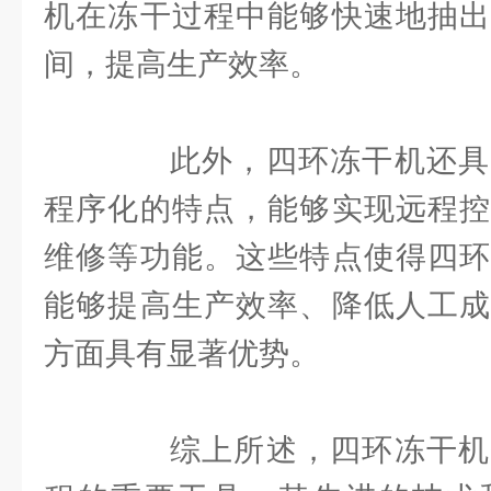
机在冻干过程中能够快速地抽出
间，提高生产效率。
此外，四环冻干机还具
程序化的特点，能够实现远程控
维修等功能。这些特点使得四环
能够提高生产效率、降低人工成
方面具有显著优势。
综上所述，四环冻干机