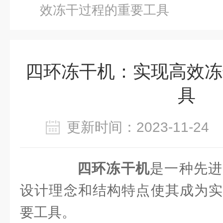
效冻干过程的重要工具
四环冻干机：实现高效冻
具
更新时间：2023-11-2
四环冻干机
是一种先进
设计理念和结构特点使其成为实
要工具。