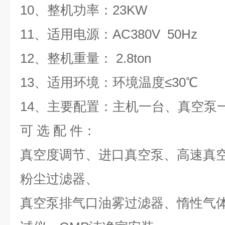
10、整机功率：23KW
11、适用电源：AC380V 50Hz
12、整机重量： 2.8ton
13、适用环境：环境温度≤30℃
14、主要配置：主机一台、真空泵
可 选 配 件：
真空度调节、进口真空泵、高速真
粉尘过滤器、
真空泵排气口油雾过滤器、惰性气