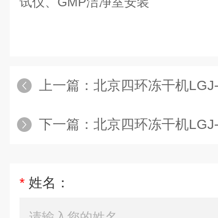
试仪、GMP洁净室安装
上一篇：
北京四环冻干机LGJ-
下一篇：
北京四环冻干机LGJ-
*
姓名：