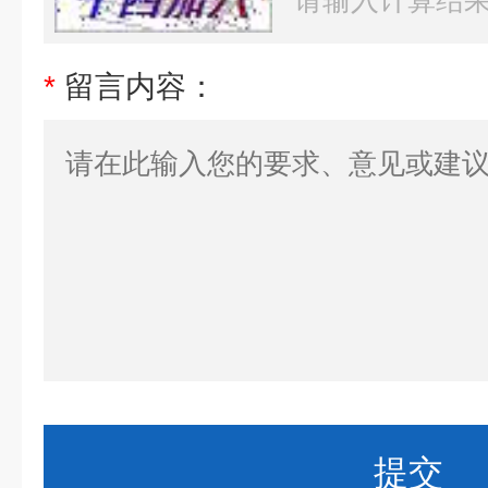
*
留言内容：