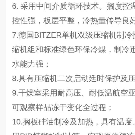
6. 采用中间介质循环技术。搁度
控性强，板层平整，冷热量传导良
7.德国BITZER单机双级压缩机制
缩机组和标准绿色环保冷煤，制冷
水能力强；
8.具有压缩机二次启动廷时保护及
9.干燥室采用耐高压、耐低温航空
可观察样品冻干变化全过程；
10.搁板硅油制冷及加热，具有温