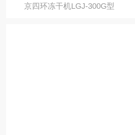
京四环冻干机LGJ-300G型