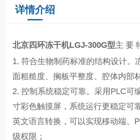
详情介绍
北京四环冻干机LGJ-300G型
主 要 
1. 符合生物制药标准的结构设计
面粗糙度、搁板平整度、腔体内部
2. 控制系统稳定可靠。采用PLC可
寸彩色触摸屏，系统运行更稳定可
英文语言转换，可以实现移动端、P
级权限；