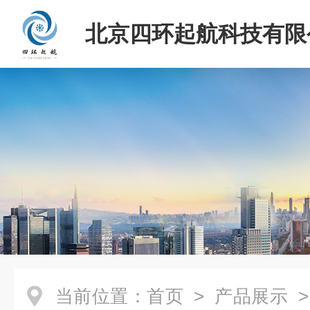
北京四环起航科技有限
当前位置：
首页
>
产品展示
>