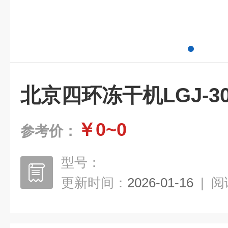
北京四环冻干机LGJ-3
￥0~0
参考价：
型号：
更新时间：
2026-01-16
|
阅