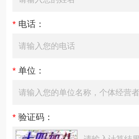
*
电话：
*
单位：
*
验证码：