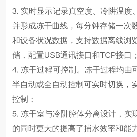
3. 实时显示记录真空度、冷阱温
并形成冻干曲线，每分钟存储一次
和设备状况数据，支持数据离线浏
储，配置USB通讯接口和TCP接口
4. 冻干过程可控制。冻干过程均
半自动或全自动控制可实时切换，
控制；
5. 冻干室与冷阱腔体分离设计，
的同时更大的提高了捕水效率和能