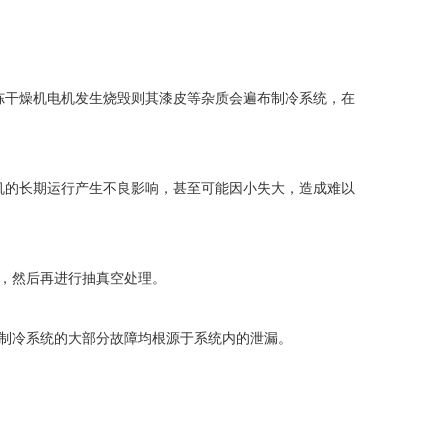
干燥机电机发生烧毁则其漆皮等杂质会遍布制冷系统，在
的长期运行产生不良影响，甚至可能因小失大，造成难以
，然后再进行抽真空处理。
制冷系统的大部分故障均根源于系统内的泄漏。