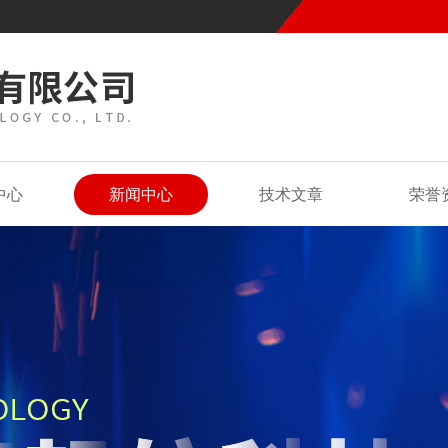
中心
新闻中心
技术文章
荣誉