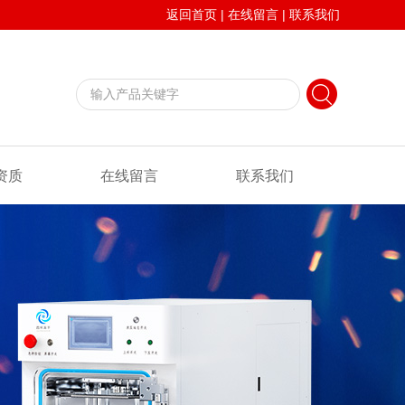
返回首页
|
在线留言
|
联系我们
资质
在线留言
联系我们