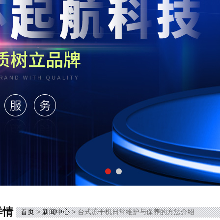
详情
首页
>
新闻中心
> 台式冻干机日常维护与保养的方法介绍