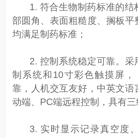
1. 符合生物制药标准的
部圆角、表面粗糙度、搁板平
均满足制药标准；
2. 控制系统稳定可靠。采
制系统和10寸彩色触摸屏，
靠，人机交互友好，中英文语
动端、PC端远程控制，具有三
3. 实时显示记录真空度