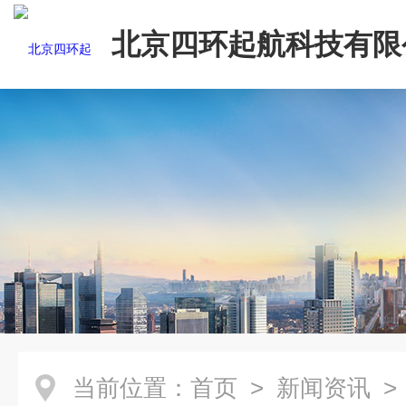
北京四环起航科技有限
当前位置：
首页
>
新闻资讯
>