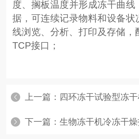
度、搁板温度并形成冻干曲线
据，可连续记录物料和设备状
线浏览、分析、打印及存储，配
TCP接口；
上一篇：
四环冻干试验型冻干
下一篇：
生物冻干机冷冻干燥技术