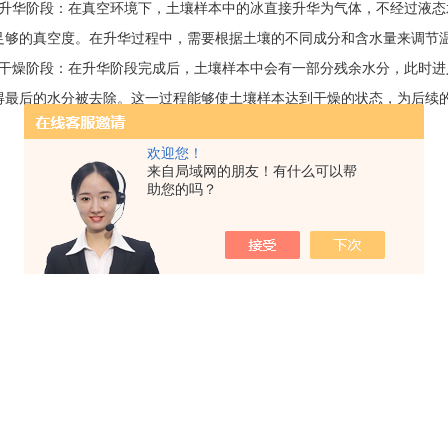
华阶段：在真空环境下，土壤样本中的冰直接升华为气体，不经过液态
足够的真空度。在升华过程中，需要根据土壤的不同成分和含水量来调节
燥阶段：在升华阶段完成后，土壤样本中会有一部分残余水分，此时进
得最后的水分被去除。这一过程能够使土壤样本达到干燥的状态，为后续
欢迎您！
来自局域网的朋友！有什么可以帮
助您的吗？