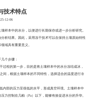
与技术特点
-12-06
壤样本中的水分，以便进行长期保存或进一步分析研究。
响分析结果。因此，采用冻干技术可以在保持土壤原始特性
等领域具有重要意义。
下几个步骤：
干过程的第一步，目的是将土壤样本中的水分冻结成冰，
0℃之间，根据土壤样本的不同特性，选择适合的温度进行冷
低内部的压力至很低的水平，形成真空环境。土壤样本中
压力控制在几帕（Pa）以下，能够有效促进水分的升华。