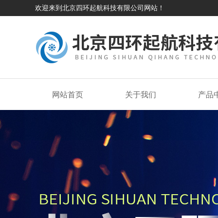
欢迎来到北京四环起航科技有限公司网站！
网站首页
关于我们
产品