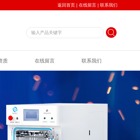
返回首页
|
在线留言
|
联系我们
资质
在线留言
联系我们