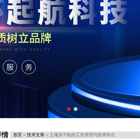
详情
首页
>
技术文章
> 土壤冻干机的工作原理与技术特点