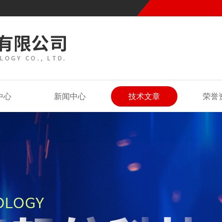
中心
新闻中心
技术文章
荣誉