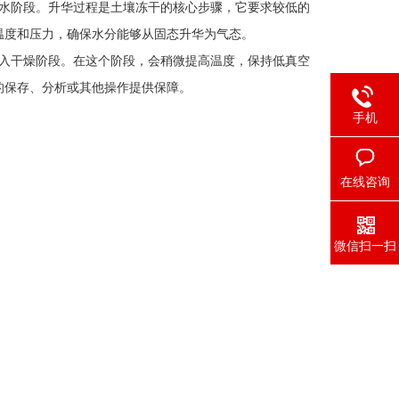
水阶段。升华过程是土壤冻干的核心步骤，它要求较低的
温度和压力，确保水分能够从固态升华为气态。
入干燥阶段。在这个阶段，会稍微提高温度，保持低真空
的保存、分析或其他操作提供保障。
手机
在线咨询
微信扫一扫