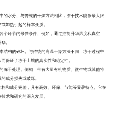
：
中的水分。与传统的干燥方法相比，冻干技术能够最大限
发或加热引起的样本变质。
各个环节的最佳条件。例如，通过控制升华温度和真空
升华。
本结构的破坏。与传统的高温干燥方法不同，冻干过程中
从而保证了冻干土壤的真实性和稳定性。
的冻干处理。例如，带有大量有机物质、微生物或其他特
成的成分损失或破坏。
构和成分完整，具有高效、环保、节能等显著特点。它在
关技术和研究的深入发展。