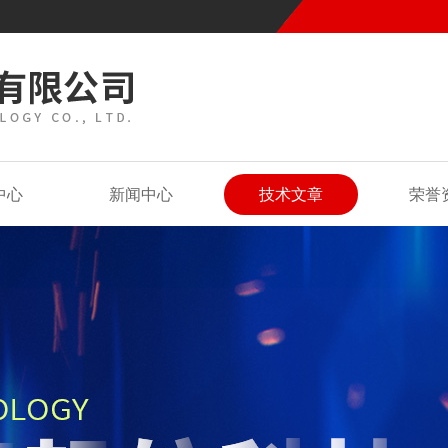
中心
新闻中心
技术文章
荣誉