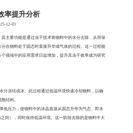
效率提升分析
-12-03
其主要功能是通过冻干技术将物料中的水分去除，从而保
水分在物料处于固态时直接升华成气体的过程。这一过程能
多个领域中的应用需求日益增加，提升其冻干效率成为研究
水分冻结成冰。此过程通过低温环境快速冷却物料，以确
细胞结构。
降低压力，使物料中的冰晶直接从固态升华为气态，即水
Pa之间），同时保持低温环境。这一阶段去除的是物料中大