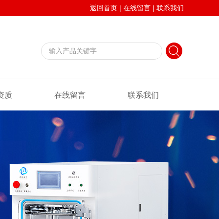
返回首页
|
在线留言
|
联系我们
资质
在线留言
联系我们