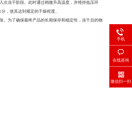
入次冻干阶段。此时通过稍微升高温度，并维持低压环
水分，使其达到规定的干燥程度。
除。为了确保最终产品的长期保存和稳定性，冻干后的物
手机
在线咨询
微信扫一扫