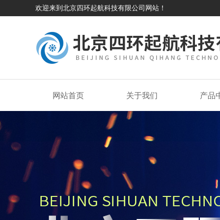
欢迎来到北京四环起航科技有限公司网站！
网站首页
关于我们
产品