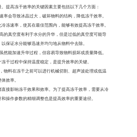
。提高冻干效率的关键因素主要包括以下几个方面：
速率会导致冰晶过大，破坏物料的结构，降低冻干效率。
化冷冻速率，使其在最佳范围内，能够有效提高冻干效率。
高的真空度有利于水分的升华，但是过低的真空度可能导
，以保证水分能够迅速并均匀地从物料中去除。
虽然能加速升华过程，但容易导致物料损坏或质量降低。
个冻干过程中保持温度稳定，是提升效率的关键。
，物料在冻干之前可以进行机械切割、超声波处理或低温
整体效率。
直接影响冻干效果和效率。为了提高冻干效率，需要从冷
计和操作参数的精细调整也是提高效率的重要途径。