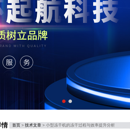
详情
首页
>
技术文章
> 小型冻干机的冻干过程与效率提升分析