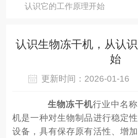
认识它的工作原理开始
认识生物冻干机，从认识
始
更新时间：2026-01-1
生物冻干机
行业中名称
机是一种对生物制品进行稳定性
设备，具有保存原有活性、增加