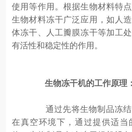
使用等作用。根据生物材料特点
生物材料冻干广泛应用，如人造
体冻干、人工瓣膜冻干等加工处
有活性和稳定性的作用。
生物冻干机的工作原理
通过先将生物制品冻结
在真空环境下，通过提供适当