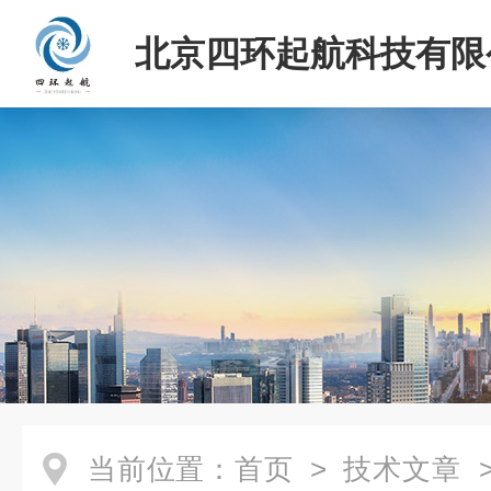
北京四环起航科技有限
当前位置：
首页
>
技术文章
>