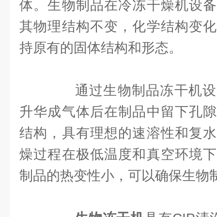
体。生物制品在冷冻干燥机设备
其物理结构不变，化学结构变化
持原有的固体结构和形态。
通过生物制品冻干机设
升华成气体后在制品中留下孔隙
结构，具有理想的速溶性和复水
燥过程在极低温度和真空环境下
制品的热变性小，可以确保生物