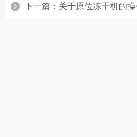
下一篇：
关于原位冻干机的操作使用