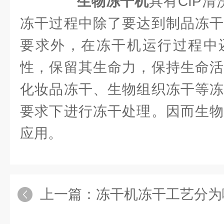
生物冻干机
具有CIP清
冻干过程中除了要达到制品冻干
要求外，在冻干机运行过程中
性，保留其生命力，保持生命活
化妆品冻干、生物组织冻干等冻
要求下进行冻干处理。因而生物
应用。
上一篇：
冻干机冻干工艺分为