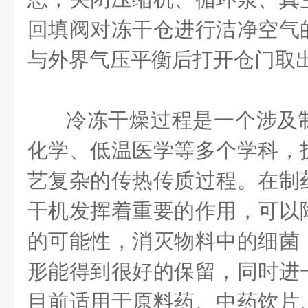
回填阀对冻干仓进行洁净空气
与外界气压平衡后打开仓门取
冷冻干燥过程是一个涉及
化学、低温医学等多个学科，
艺复杂的传热传质过程。在制
干机发挥着重要的作用，可以
的可能性，消灭物料中的细菌
形能得到很好的保留，同时进
目前适用于原料药、中药饮片