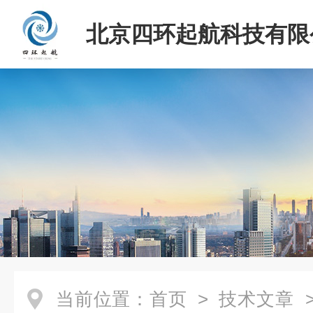
北京四环起航科技有限
当前位置：
首页
>
技术文章
>