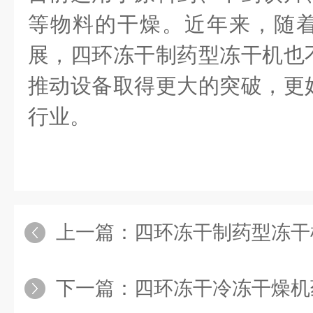
等物料的干燥。近年来，随
展，
四环冻干
制药型冻干机也
推动设备取得更大的突破，更
行业。
上一篇：
四环冻干制药型冻干
下一篇：
四环冻干冷冻干燥机