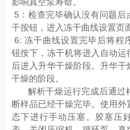
影响真空泵寿命。
5
：检查完毕确认没有问题后
干按钮，进入冻干曲线设置页
6:
冻干曲线设置完毕后将程
钮按下，冻干机将进入自动运
后进入升华干燥阶段。升华干
干燥的阶段。
解析干燥运行完成后通过
断样品已经干燥完毕。使用外
态下进行手动压塞。胶塞压
态，关闭压缩机、循环泵、真