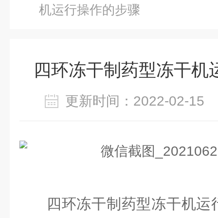
机运行操作的步骤
四环冻干制药型冻干机
更新时间：2022-02-1
四环冻干
制药型冻干机运