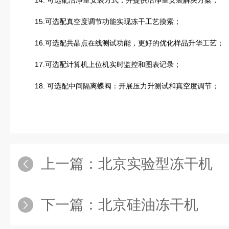
14. 可选配洁净室安装方式，并提供洁净室安装解决方案；
15.可选配真空度调节功能实现冻干工艺摸索；
16.可选配共晶点在线测试功能，更好的优化样品升华工艺；
17.可选配计算机上位机实时监控和图表记录；
18. 可选配中间隔离蝶阀：开展压力升测试和真空度调节；
上一篇：
北京实验型冻干机
下一篇：
北京硅油冻干机