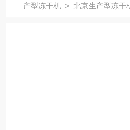
产型冻干机
> 北京生产型冻干