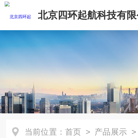
北京四环起航科技有限
当前位置：
首页
>
产品展示