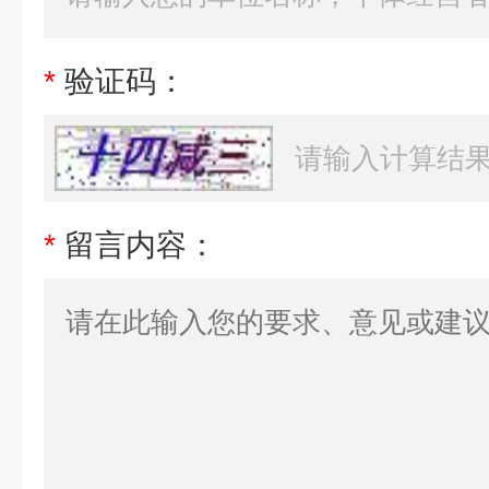
*
验证码：
*
留言内容：