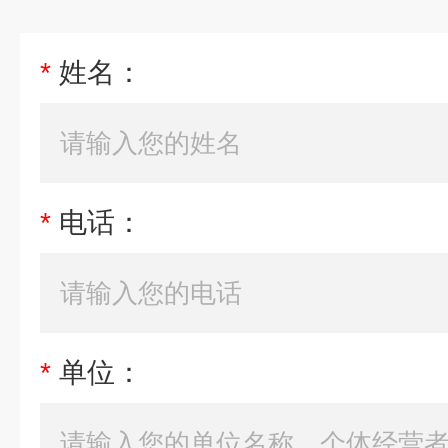
*
姓名：
*
电话：
*
单位：