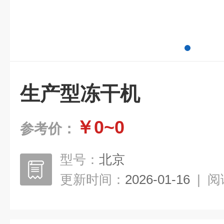
生产型冻干机
￥0~0
参考价：
型号：
北京
更新时间：
2026-01-16
|
阅