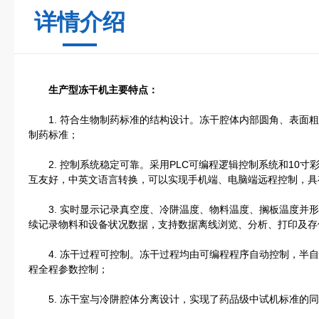
详情介绍
生产型冻干机主要特点：
1. 符合生物制药标准的结构设计。冻干腔体内部圆角、表面粗
制药标准；
2. 控制系统稳定可靠。采用PLC可编程逻辑控制系统和10寸
互友好，中英文语言转换，可以实现手机端、电脑端远程控制，具
3. 实时显示记录真空度、冷阱温度、物料温度、搁板温度并形
续记录物料和设备状况数据，支持数据离线浏览、分析、打印及存储
4. 冻干过程可控制。冻干过程均由可编程程序自动控制，半自
程全程参数控制；
5. 冻干室与冷阱腔体分离设计，实现了药品级中试机标准的同