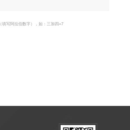
（填写阿拉伯数字），如：三加四=7