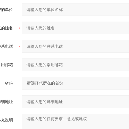
您的单位：
您的姓名：
联系电话：
常用邮箱：
省份：
详细地址：
补充说明：