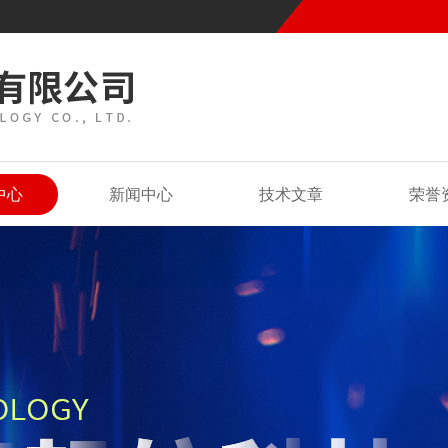
中心
新闻中心
技术文章
荣誉