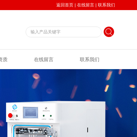
返回首页
|
在线留言
|
联系我们
资质
在线留言
联系我们