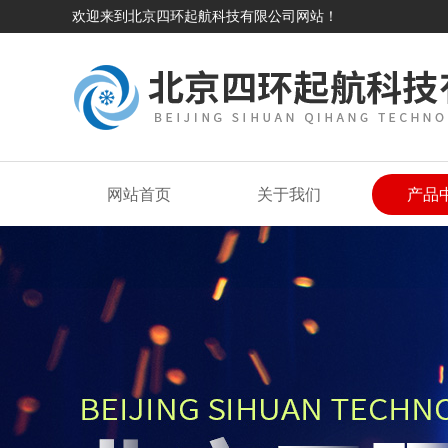
欢迎来到北京四环起航科技有限公司网站！
网站首页
关于我们
产品