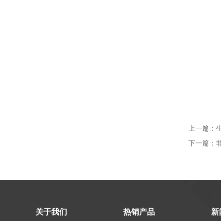
上一篇：
下一篇：
关于我们
热销产品
新