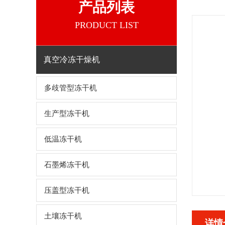
产品列表
PRODUCT LIST
真空冷冻干燥机
多歧管型冻干机
生产型冻干机
低温冻干机
石墨烯冻干机
压盖型冻干机
土壤冻干机
详情