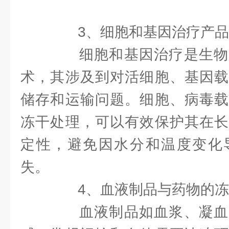
3、细胞和基因治疗产品
细胞和基因治疗是生物
术，其涉及到对活细胞、基因载
储存和运输问题。细胞、病毒载
冻干处理，可以有效保护其在长
定性，避免因水分和温度变化
失。
4、血液制品与药物的冻
血液制品如血浆、凝血