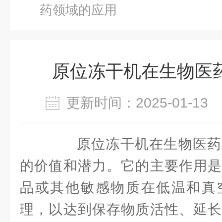
药领域的应用
原位冻干机在生物医
更新时间：2025-01-1
原位冻干机在生物医药
的价值和潜力。它的主要作用是
品或其他敏感物质在低温和真
理，以达到保存物质活性、延长