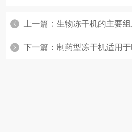
上一篇：
生物冻干机的主要组
下一篇：
制药型冻干机适用于