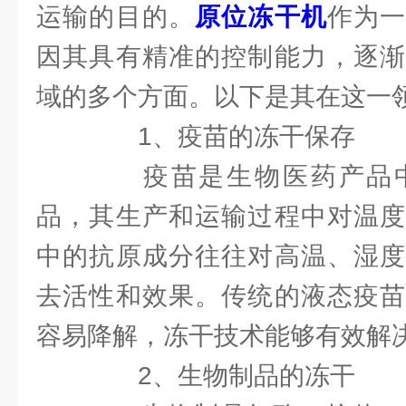
运输的目的。
原位冻干机
作为
因其具有精准的控制能力，逐渐
域的多个方面。以下是其在这一
1、疫苗的冻干保存
疫苗是生物医药产品中
品，其生产和运输过程中对温度
中的抗原成分往往对高温、湿度
去活性和效果。传统的液态疫苗
容易降解，冻干技术能够有效解
2、生物制品的冻干