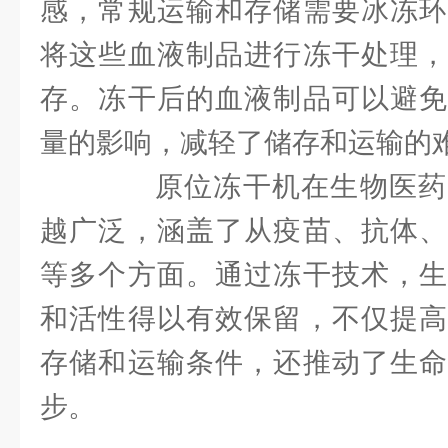
感，常规运输和存储需要冰冻环
将这些血液制品进行冻干处理，
存。冻干后的血液制品可以避免
量的影响，减轻了储存和运输的
原位冻干机在生物医药
越广泛，涵盖了从疫苗、抗体、
等多个方面。通过冻干技术，生
和活性得以有效保留，不仅提高
存储和运输条件，还推动了生命
步。