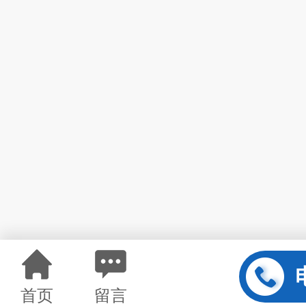
首页
留言