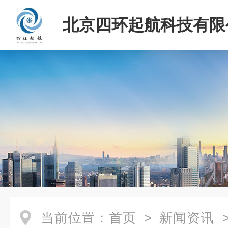
北京四环起航科技有限
当前位置：
首页
>
新闻资讯
>