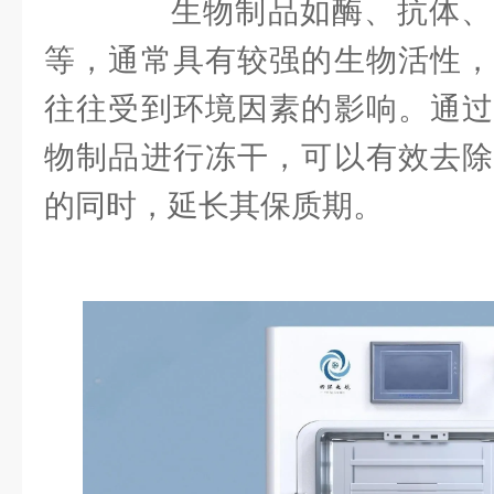
生物制品如酶、抗体、
等，通常具有较强的生物活性，
往往受到环境因素的影响。通过
物制品进行冻干，可以有效去除
的同时，延长其保质期。