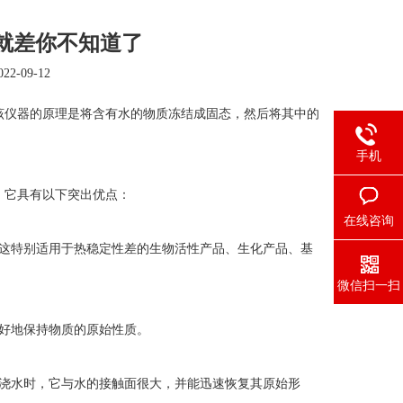
就差你不知道了
2-09-12
该仪器的原理是将含有水的物质冻结成固态，然后将其中的
手机
，它具有以下突出优点：
在线咨询
这特别适用于热稳定性差的生物活性产品、生化产品、基
微信扫一扫
好地保持物质的原始性质。
浇水时，它与水的接触面很大，并能迅速恢复其原始形