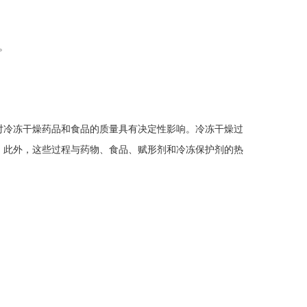
。
冷冻干燥药品和食品的质量具有决定性影响。冷冻干燥过
；此外，这些过程与药物、食品、赋形剂和冷冻保护剂的热