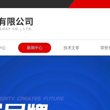
中心
新闻中心
技术文章
荣誉