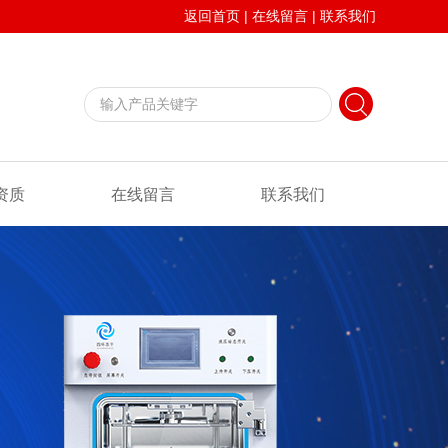
返回首页
|
在线留言
|
联系我们
资质
在线留言
联系我们