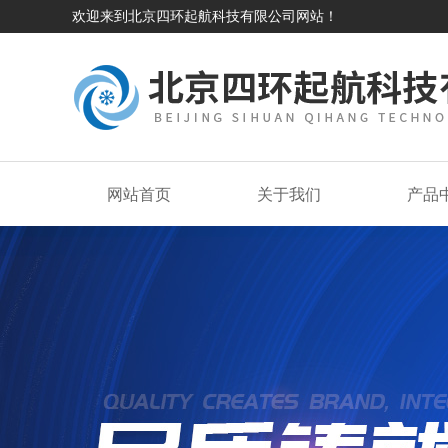
欢迎来到北京四环起航科技有限公司网站！
网站首页
关于我们
产品