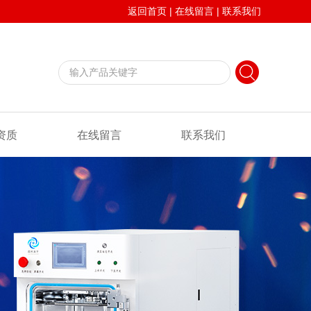
返回首页
|
在线留言
|
联系我们
资质
在线留言
联系我们