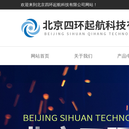
欢迎来到北京四环起航科技有限公司网站！
网站首页
关于我们
产品