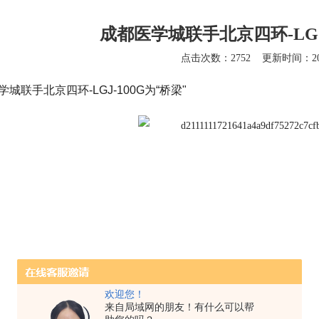
成都医学城联手北京四环-LGJ-
点击次数：2752
更新时间：202
城联手北京四环-LGJ-100G为“桥梁"
欢迎您！
来自局域网的朋友！有什么可以帮