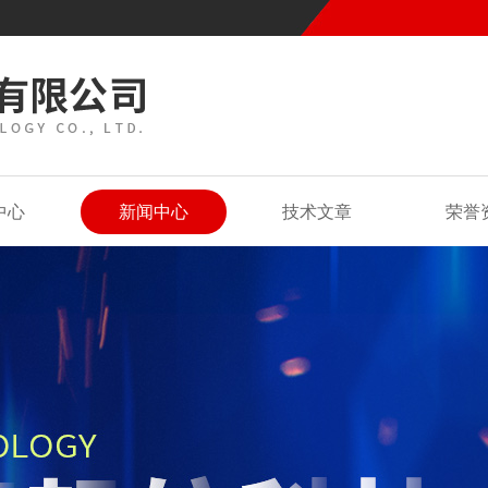
中心
新闻中心
技术文章
荣誉