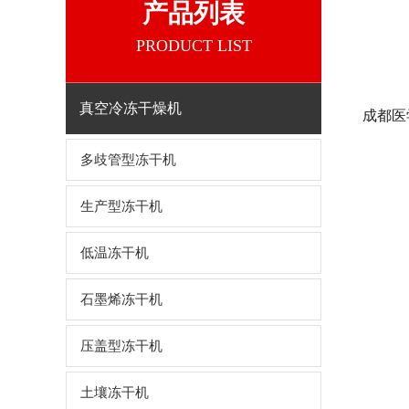
产品列表
PRODUCT LIST
真空冷冻干燥机
成都医学
多歧管型冻干机
生产型冻干机
低温冻干机
石墨烯冻干机
压盖型冻干机
土壤冻干机