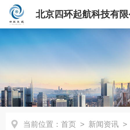
北京四环起航科技有限
当前位置：
首页
>
新闻资讯
>