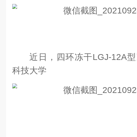
近日，四环冻干LGJ-12
科技大学