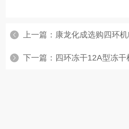
上一篇：
康龙化成选购四环机L
下一篇：
四环冻干12A型冻干