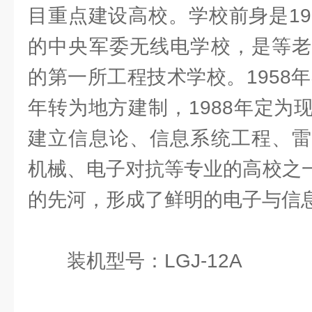
目重点建设高校。学校前身是19
的中央军委无线电学校，是等老
的第一所工程技术学校。1958年
年转为地方建制，1988年定为
建立信息论、信息系统工程、雷
机械、电子对抗等专业的高校之一
的先河，形成了鲜明的电子与信
装机型号：LGJ-12A