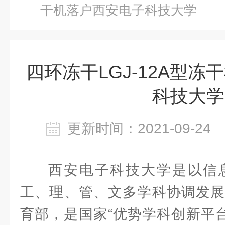
干机落户西安电子科技大学
四环冻干LGJ-12A型
科技大学
更新时间：2021-09-2
西安电子科技大学是以信
工、理、管、文多学科协调发展
育部，是国家“优势学科创新平台”