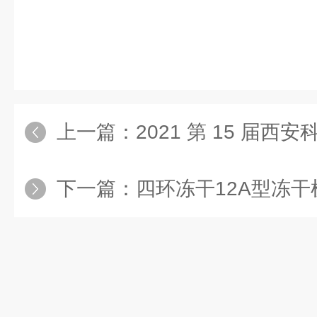
上一篇：
2021 第 15 届西安科博
下一篇：
四环冻干12A型冻干机服