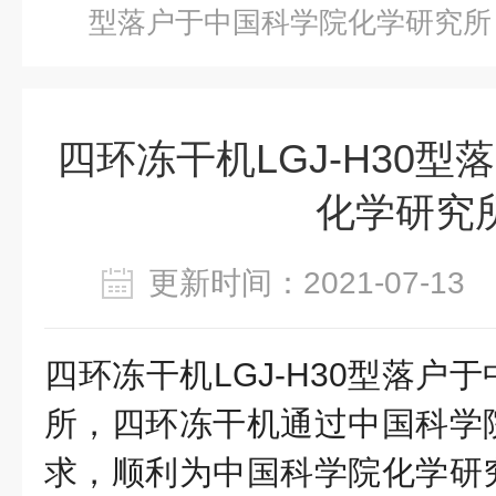
型落户于中国科学院化学研究所
四环冻干机LGJ-H30
化学研究
更新时间：2021-07-1
四环冻干机
LGJ-H30型落
所
，四环冻干机通过中国科学
求，顺利为中国科学院化学研