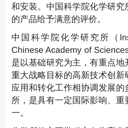
和安装。中国科学院化学研究
的产品给予满意的评价。
中国科学院化学研究所（
In
Chinese Academy of Sci
是以基础研究为主，有重点地
重大战略目标的高新技术创新
应用和转化工作相协调发展的
所，是具有一定国际影响、重
一。