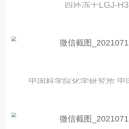
四环冻干
LGJ-
中国科学院化学研究所
中