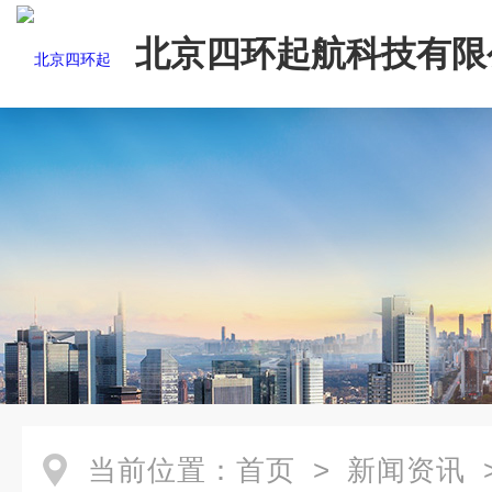
北京四环起航科技有限
当前位置：
首页
>
新闻资讯
>