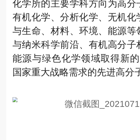
化学所的主要学科方向为高分
有机化学、分析化学、无机化
与生命、材料、环境、能源等
与纳米科学前沿、有机高分子
能源与绿色化学领域取得新的
国家重大战略需求的先进高分