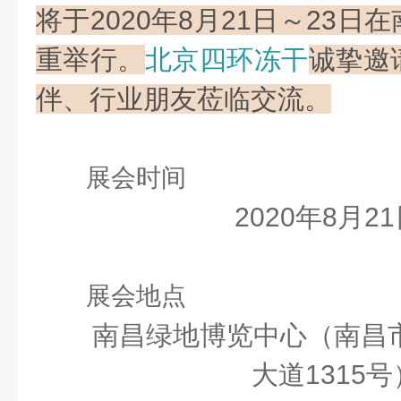
将于2020年8月21日～23
重举行。
北京四环冻干
诚挚邀
伴、行业朋友莅临交流。
展会时间
2020年8月21
展会地点
南昌绿地博览中心（南昌
大道1315号