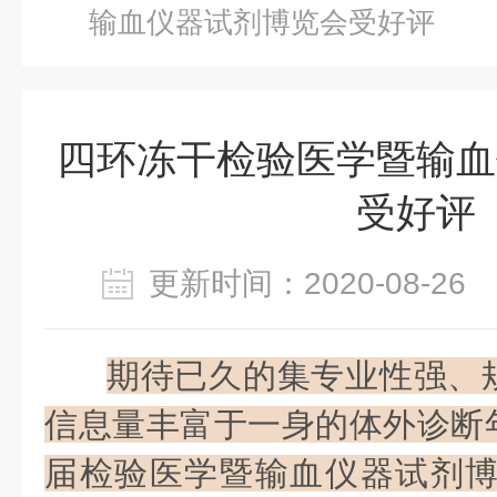
输血仪器试剂博览会受好评
四环冻干检验医学暨输血
受好评
更新时间：2020-08-2
期待已久的集专业性强、
信息量丰富于一身的体外诊断
届检验医学暨输血仪器试剂博览