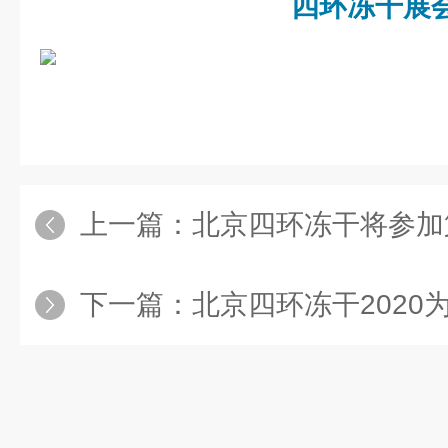
四环冻干展
上一篇：
北京四环冻干将参加第十八届中国
下一篇：
北京四环冻干2020为疫情