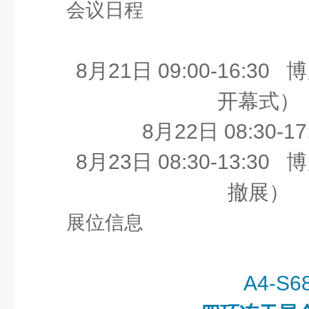
会议日程
8月21日 09:00-16:30 博
开幕式）
8月22日 08:30-
8月23日 08:30-13:30 博
撤展）
展位信息
A4-S6