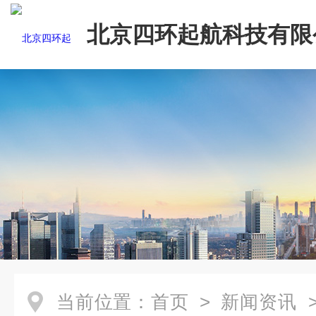
北京四环起航科技有限
当前位置：
首页
>
新闻资讯
>