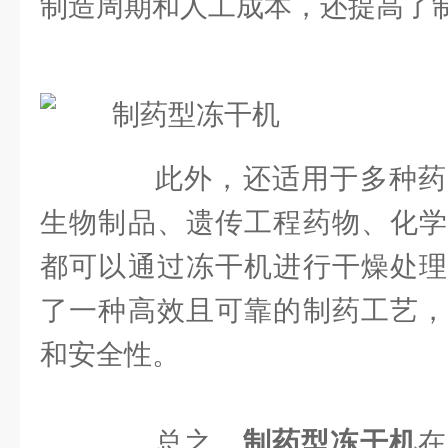
制造周期和人工成本，还提高了
此外，还适用于多种药
生物制品、遗传工程药物、化学
都可以通过冻干机进行干燥处理
了一种高效且可靠的制药工艺，
和安全性。
总之，
制药型冻干机
在