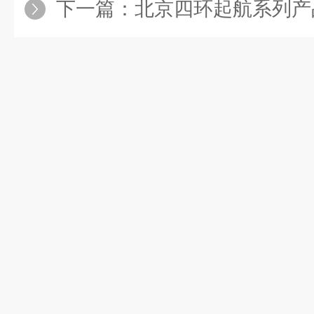
下一篇：
北京四环起航系列产