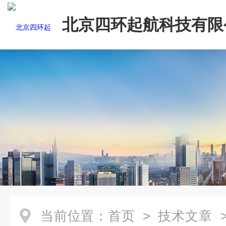
北京四环起航科技有限
当前位置：
首页
>
技术文章
>