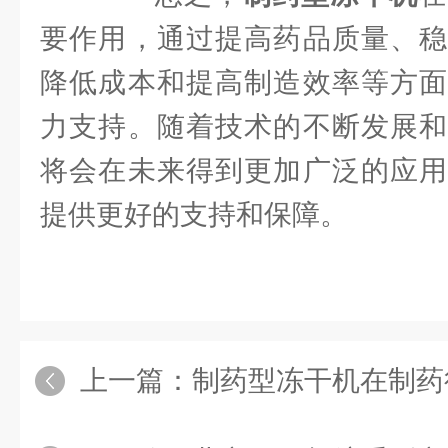
要作用，通过提高药品质量、稳
降低成本和提高制造效率等方面
力支持。随着技术的不断发展和
将会在未来得到更加广泛的应用
提供更好的支持和保障。
上一篇：
制药型冻干机在制药行