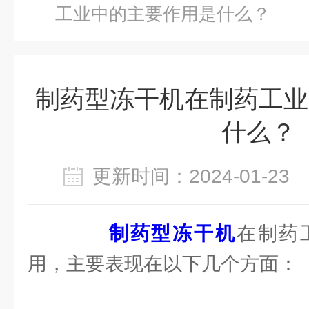
工业中的主要作用是什么？
制药型冻干机在制药工业
什么？
更新时间：2024-01-2
制药型冻干机
在制药
用，主要表现在以下几个方面：