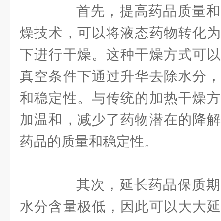
首先，提高药品质量和
燥技术，可以将液态药物转化为
下进行干燥。这种干燥方式可以
真空条件下通过升华去除水分，
和稳定性。与传统的加热干燥方
加温和，减少了药物潜在的降解
药品的质量和稳定性。
其次，延长药品保质期
水分含量极低，因此可以大大延