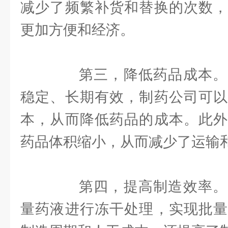
减少了频繁补货和替换的次数，
更加方便和经济。
第三，降低药品成本。
稳定、长期有效，制药公司可以
本，从而降低药品的成本。此外
药品体积缩小，从而减少了运输
第四，提高制造效率。
量药液进行冻干处理，实现批量