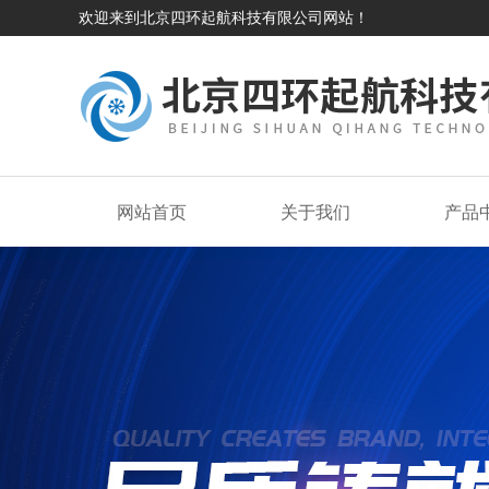
欢迎来到北京四环起航科技有限公司网站！
网站首页
关于我们
产品