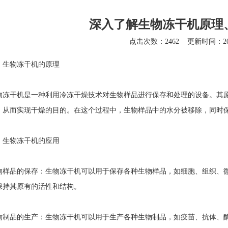
深入了解生物冻干机原理
点击次数：2462
更新时间：202
物冻干机的原理
干机是一种利用冷冻干燥技术对生物样品进行保存和处理的设备。其原
，从而实现干燥的目的。在这个过程中，生物样品中的水分被移除，同时
物冻干机的应用
品的保存：生物冻干机可以用于保存各种生物样品，如细胞、组织、微
保持其原有的活性和结构。
品的生产：生物冻干机可以用于生产各种生物制品，如疫苗、抗体、酶