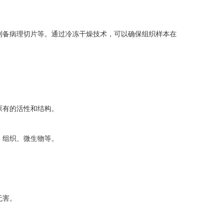
备病理切片等。通过冷冻干燥技术，可以确保组织样本在
有的活性和结构。
组织、微生物等。
无害。