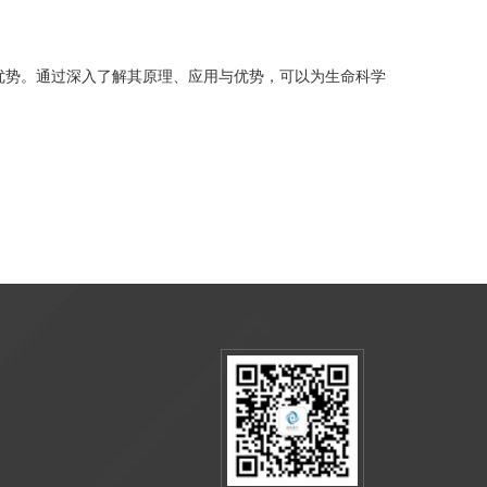
。
势。通过深入了解其原理、应用与优势，可以为生命科学