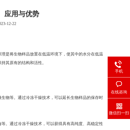
、应用与优势
3-12-22
理是将生物样品放置在低温环境下，使其中的水分在低温
保持其原有的结构和活性。
手机
在线咨询
生物等。通过冷冻干燥技术，可以延长生物样品的保存时
微信扫一扫
等。通过冷冻干燥技术，可以获得具有高纯度、高稳定性