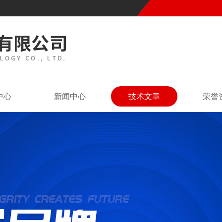
中心
新闻中心
技术文章
荣誉