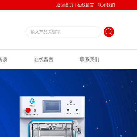
返回首页
|
在线留言
|
联系我们
资质
在线留言
联系我们