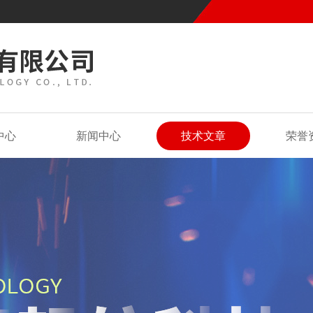
中心
新闻中心
技术文章
荣誉