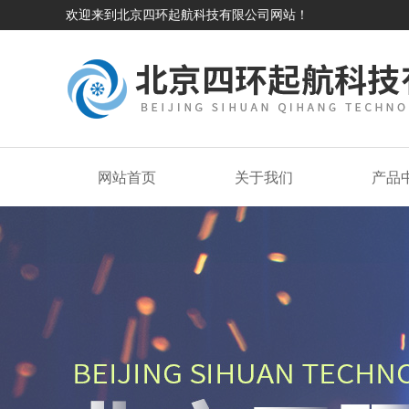
欢迎来到北京四环起航科技有限公司网站！
网站首页
关于我们
产品