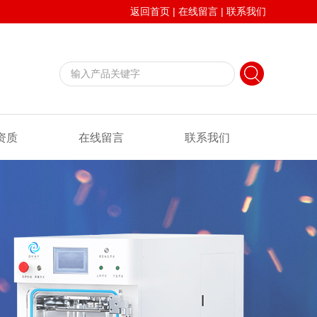
返回首页
|
在线留言
|
联系我们
资质
在线留言
联系我们