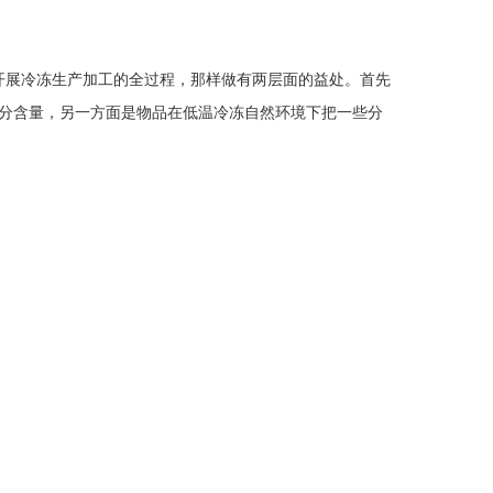
开展冷冻生产加工的全过程，那样做有两层面的益处。首先
分含量，另一方面是物品在低温冷冻自然环境下把一些分