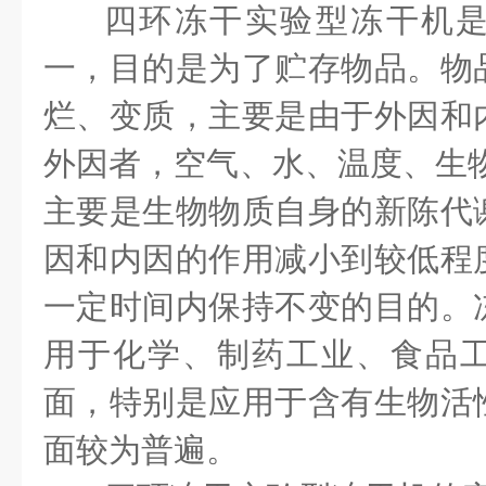
四环冻干实验型
冻干机
一，目的是为了贮存物品。物
烂、变质，主要是由于外因和
外因者，空气、水、温度、生
主要是生物物质自身的新陈代
因和内因的作用减小到较低程
一定时间内保持不变的目的。
用于化学、制药工业、食品
面，特别是应用于含有生物活
面较为普遍。