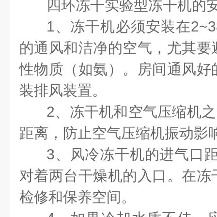
四环冻干实验型
冻干机的
1
、冻干机必须安装在
2~3
的通风和洁净的空气，尤其要
性物质（如氨）。房间通风好
装排风装置。
2
、冻干机和空气压缩机之
距离，防止空气压缩机振动影
3
、风冷冻干机的进气口
对着两台干燥机的入口。在
冻
检修和保养空间。