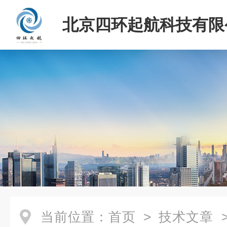
北京四环起航科技有限
当前位置：
首页
>
技术文章
>