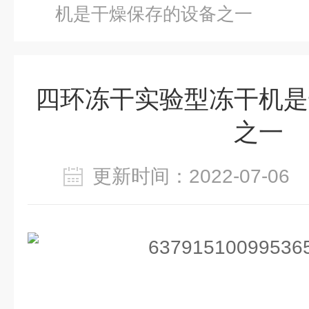
机是干燥保存的设备之一
四环冻干实验型冻干机是
之一
更新时间：2022-07-0