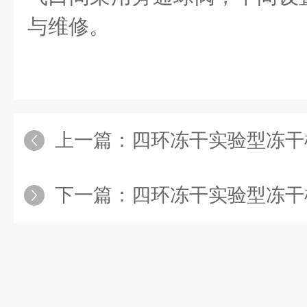
与维修。
上一篇：
四环冻干实验型冻干
下一篇：
四环冻干实验型冻干机