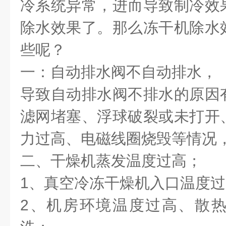
冷系统异常，进而导致制冷效
除水效果了。那么冻干机除水
些呢？
一：自动排水阀不自动排水，
导致自动排水阀不排水的原因
滤网堵塞、浮球破裂或未打开
力过高、电磁线圈烧毁等情况
二、干燥机蒸发温度过高；
1
、真空冷冻干燥机入口温度过
2
、机房环境温度过高、散