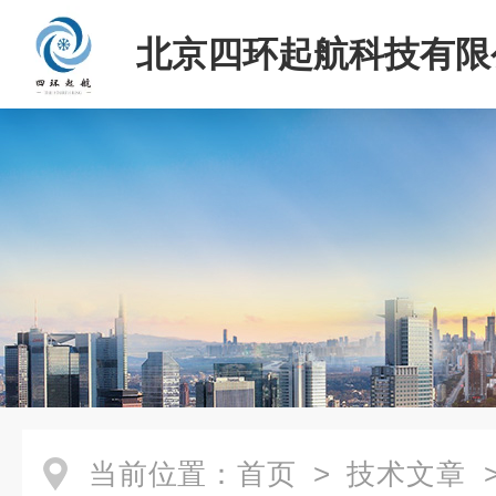
北京四环起航科技有限
当前位置：
首页
>
技术文章
>