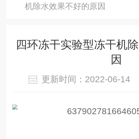
机除水效果不好的原因
四环冻干实验型冻干机除
因
更新时间：2022-06-1