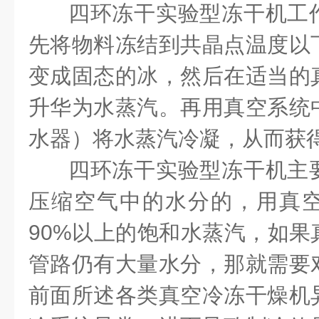
四环冻干实验型
冻干机工
先将物料冻结到共晶点温度以
变成固态的冰，然后在适当的
升华为水蒸汽。再用真空系统
水器）将水蒸汽冷凝，从而获
四环冻干实验型
冻干机
主
压缩空气中的水分的，用真
90%
以上的饱和水蒸汽，如果
管路仍有大量水分，那就需要
前面所述各类真空冷冻干燥机