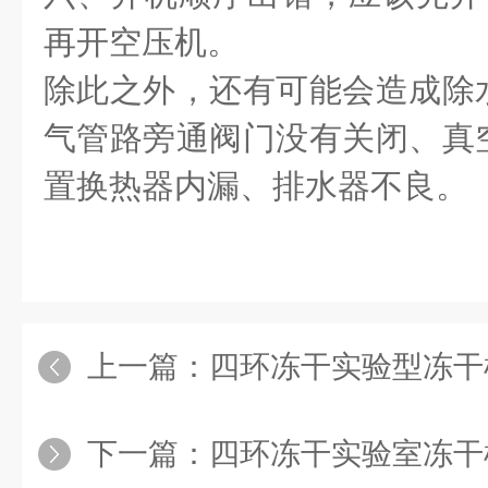
再开空压机。
除此之外，还有可能会造成除
气管路旁通阀门没有关闭、真
置换热器内漏、排水器不良。
上一篇：
四环冻干实验型冻干机应
下一篇：
四环冻干实验室冻干