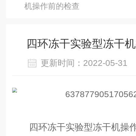
机操作前的检查
四环冻干实验型冻干机
更新时间：2022-05-3
四环冻干实验型冻干机
操