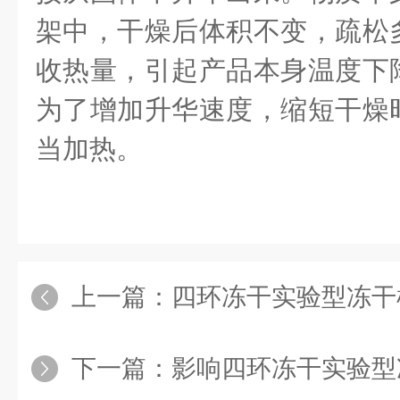
架中，干燥后体积不变，疏松
收热量，引起产品本身温度下
为了增加升华速度，缩短干燥
当加热。
上一篇：
四环冻干实验型冻干机的
下一篇：
影响四环冻干实验型冻