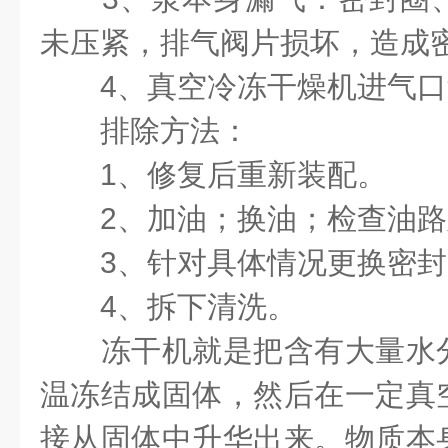
未压紧，排气阀片损坏，造成
4
、真空冷冻干燥机进气口
排除方法：
1
、修复后重新装配。
2
、加油；换油；检查油路
3
、针对具体情况更换密封
4
、拆下清洗。
冻干机就是把含有大量水分
温冻结成固体，然后在一定真
接从固体中升华出来。物质本