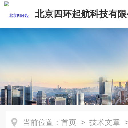
北京四环起航科技有限
当前位置：
首页
>
技术文章
>