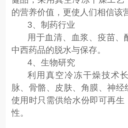
的营养价值，更使人们相信该
3
、制药行业
用于血清、血浆、疫苗、
中西药品的脱水与保存。
4
、生物研究
利用真空冷冻干燥技术
脉、骨骼、皮肤、角膜、神经
使用时只需供给水份即可再生
性。