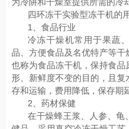
为冷阱和干燥室提供所需的冷
四环冻干实验型
冻干机
的
1
、食品行业
冷冻干燥机常用于果蔬
品、方便食品及名优特产等干
也称为食品冻干机，保持食品
形、新鲜度不变的目的，且复
存和运输，费用降低，保存期
2
、药材保健
在干燥蜂王浆、人参、龟
健品，采用真空冷冻干燥工艺