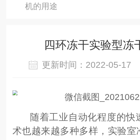
机的用途
四环冻干实验型冻
更新时间：2022-05-1
随着工业自动化程度的快
术也越来越多种多样，
实验室