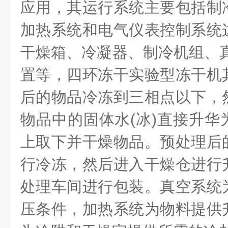
应用，其运行系统主要包括制
加热系统和电气仪表控制系统
干燥箱、冷凝器、制冷机组、
置等，
四环冻干实验型
冻干机
后的物品冷冻到三相点以下，
物品中的固体水
(
冰
)
直接升华
上取下并干燥物品。预处理后
行冷冻，然后进入干燥仓进行
处理车间进行包装。真空系统
压条件，加热系统为物料提供