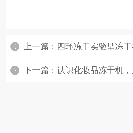
上一篇：
四环冻干实验型冻干
下一篇：
认识化妆品冻干机，从