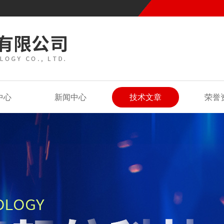
中心
新闻中心
技术文章
荣誉