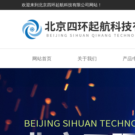
欢迎来到北京四环起航科技有限公司网站！
网站首页
关于我们
产品