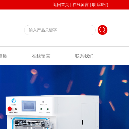
返回首页
|
在线留言
|
联系我们
资质
在线留言
联系我们