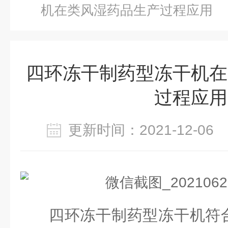
机在类风湿药品生产过程应用
四环冻干制药型冻干机在
过程应用
更新时间：2021-12-0
四环冻干
制药型冻干机符