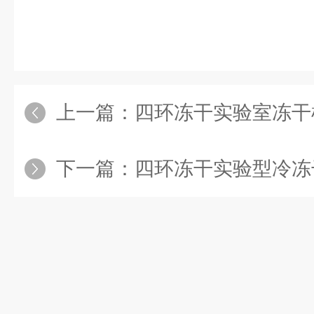
上一篇：
四环冻干实验室冻干
下一篇：
四环冻干实验型冷冻