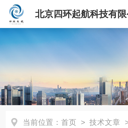
北京四环起航科技有限
当前位置：
首页
>
技术文章
>