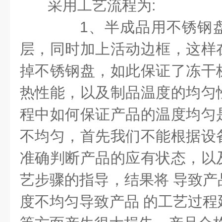
采用工艺流程为
:
1
、半成品用不锈钢
层，同时加上活动边框，这样
掉不锈钢盘，如此保证了冻干
热性能，以及制品温度的均匀
程中如何保证产品的温度均匀
不均匀，首先我们不能根据设
准确判断产品的应有状态，以
艺步骤的指导，结果将 导致产
度不均匀导致产品 的工艺过程