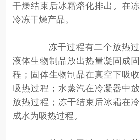
干燥结束后冰霜熔化排出。在冻
冷冻干燥产品。
冻干过程有二个放热过
液体生物制品放出热量凝固成固
程；固体生物制品在真空下吸收
吸热过程；水蒸汽在冷凝器中放
放热过程；冻干结束后冰霜在冷
成水为吸热过程。