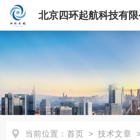
北京四环起航科技有限
当前位置：
首页
>
技术文章
>