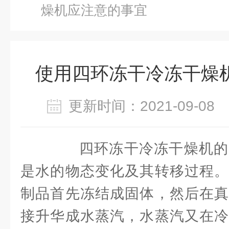
燥机应注意的事宜
使用四环冻干冷冻干燥
更新时间：2021-09-0
四环冻干冷冻干燥机的
是水的物态变化及其转移过程。
制品首先冻结成固体，然后在真
接升华成水蒸汽，水蒸汽又在冷