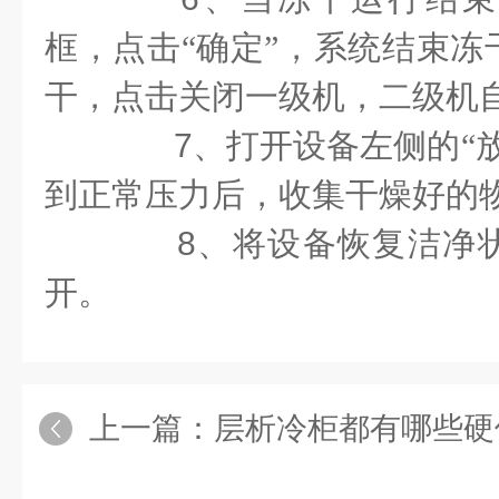
框，点击“确定”，系统结束冻
干，点击关闭一级机，二级机
7
、打开设备左侧的“
到正常压力后，收集干燥好的
8
、将设备恢复洁净
开。
上一篇：
层析冷柜都有哪些硬