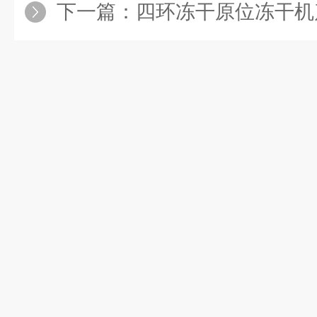
下一篇：
四环冻干原位冻干机