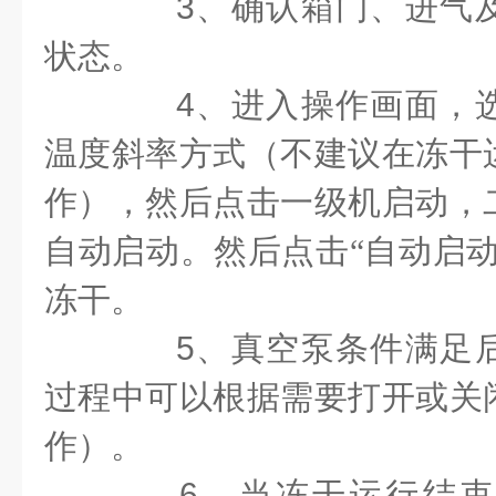
3
、确认箱门、进气
状态。
4
、进入操作画面，
温度斜率方式（不建议在冻干
作），然后点击一级机启动，
自动启动。然后点击“自动启动
冻干。
5
、真空泵条件满足
过程中可以根据需要打开或关
作）。
6
、当冻干运行结束