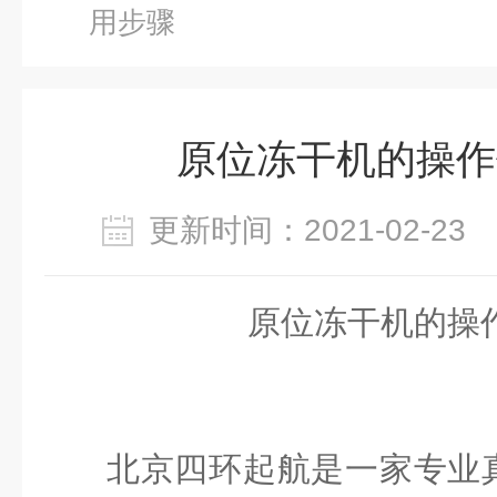
用步骤
原位冻干机的操作
更新时间：2021-02-2
原位冻干机的操
北京四环起航是一家专业