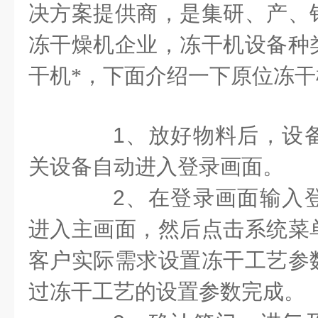
决方案提供商，是集研、产、
冻干燥机企业，冻干机设备种
干机*，下面介绍一下原位冻
1
、放好物料后，设
关设备自动进入登录画面。
2
、在登录画面输入
进入主画面，然后点击系统菜
客户实际需求设置冻干工艺参
过冻干工艺的设置参数完成。