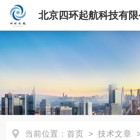
北京四环起航科技有限
当前位置：
首页
>
技术文章
>